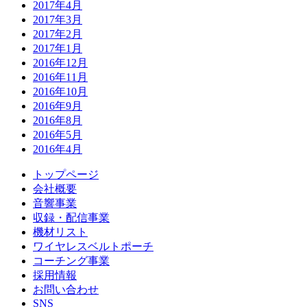
2017年4月
2017年3月
2017年2月
2017年1月
2016年12月
2016年11月
2016年10月
2016年9月
2016年8月
2016年5月
2016年4月
トップページ
会社概要
音響事業
収録・配信事業
機材リスト
ワイヤレスベルトポーチ
コーチング事業
採用情報
お問い合わせ
SNS