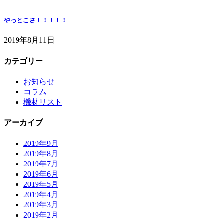
やっとこさ！！！！！
2019年8月11日
カテゴリー
お知らせ
コラム
機材リスト
アーカイブ
2019年9月
2019年8月
2019年7月
2019年6月
2019年5月
2019年4月
2019年3月
2019年2月