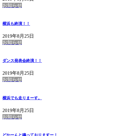
お知らせ
横浜も終演！！
2019年8月25日
お知らせ
ダンス発表会終演！！
2019年8月25日
お知らせ
横浜でも走りまーす。
2019年8月25日
お知らせ
どかーんと鳴っておりますー！