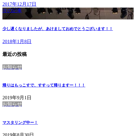
2017年12月17日
次の記事
少し遅くなりましたが、あけましておめでとうございます！！
2018年1月8日
最近の投稿
お知らせ
帰りはもっこすで、すすって帰りますー！！！
2019年9月1日
お知らせ
マスタリング中ー！
2019年8月30日