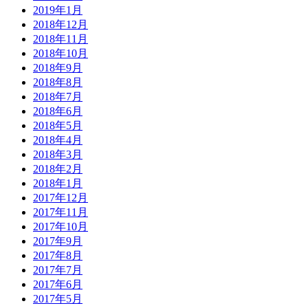
2019年1月
2018年12月
2018年11月
2018年10月
2018年9月
2018年8月
2018年7月
2018年6月
2018年5月
2018年4月
2018年3月
2018年2月
2018年1月
2017年12月
2017年11月
2017年10月
2017年9月
2017年8月
2017年7月
2017年6月
2017年5月