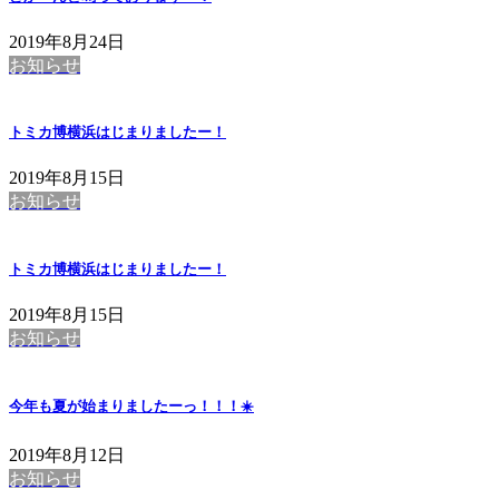
2019年8月24日
お知らせ
トミカ博横浜はじまりましたー！
2019年8月15日
お知らせ
トミカ博横浜はじまりましたー！
2019年8月15日
お知らせ
今年も夏が始まりましたーっ！！！☀️
2019年8月12日
お知らせ