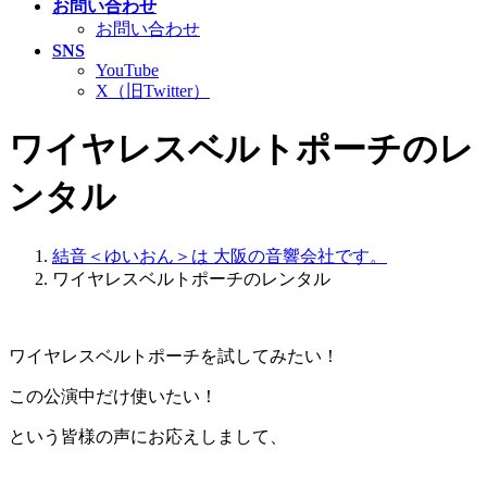
お問い合わせ
お問い合わせ
SNS
YouTube
X（旧Twitter）
ワイヤレスベルトポーチのレ
ンタル
結音＜ゆいおん＞は 大阪の音響会社です。
ワイヤレスベルトポーチのレンタル
ワイヤレスベルトポーチを試してみたい！
この公演中だけ使いたい！
という皆様の声にお応えしまして、