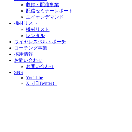
収録・配信事業
配信セミナーレポート
ユイオンデマンド
機材リスト
機材リスト
レンタル
ワイヤレスベルトポーチ
コーチング事業
採用情報
お問い合わせ
お問い合わせ
SNS
YouTube
X（旧Twitter）