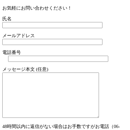
お気軽にお問い合わせください！
氏名
メールアドレス
電話番号
メッセージ本文 (任意)
48時間以内に返信がない場合はお手数ですがお電話（06-