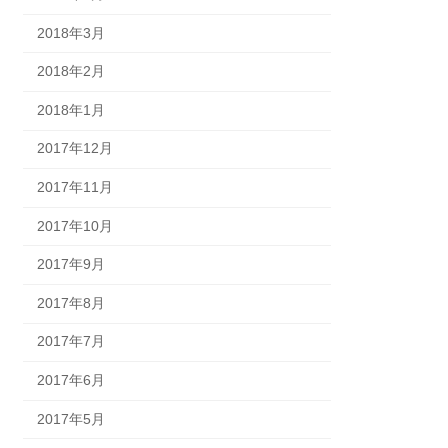
2018年3月
2018年2月
2018年1月
2017年12月
2017年11月
2017年10月
2017年9月
2017年8月
2017年7月
2017年6月
2017年5月