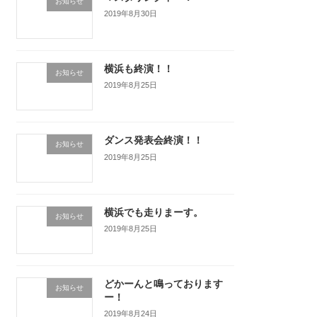
お知らせ
2019年8月30日
横浜も終演！！
お知らせ
2019年8月25日
ダンス発表会終演！！
お知らせ
2019年8月25日
横浜でも走りまーす。
お知らせ
2019年8月25日
どかーんと鳴っております
お知らせ
ー！
2019年8月24日