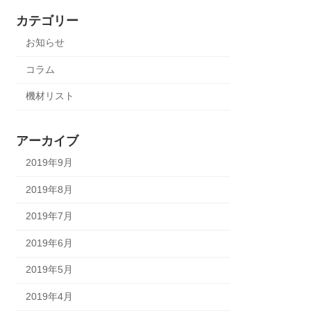
カテゴリー
お知らせ
コラム
機材リスト
アーカイブ
2019年9月
2019年8月
2019年7月
2019年6月
2019年5月
2019年4月