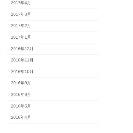
2017年4月
2017年3月
2017年2月
2017年1月
2016年12月
2016年11月
2016年10月
2016年9月
2016年8月
2016年5月
2016年4月