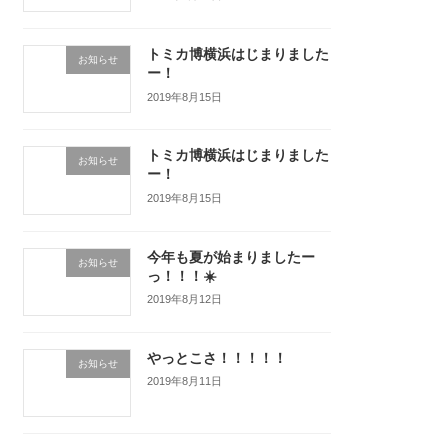
トミカ博横浜はじまりました
お知らせ
ー！
2019年8月15日
トミカ博横浜はじまりました
お知らせ
ー！
2019年8月15日
今年も夏が始まりましたー
お知らせ
っ！！！☀️
2019年8月12日
やっとこさ！！！！！
お知らせ
2019年8月11日