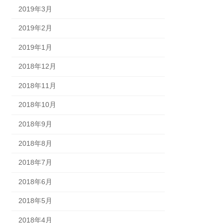
2019年3月
2019年2月
2019年1月
2018年12月
2018年11月
2018年10月
2018年9月
2018年8月
2018年7月
2018年6月
2018年5月
2018年4月