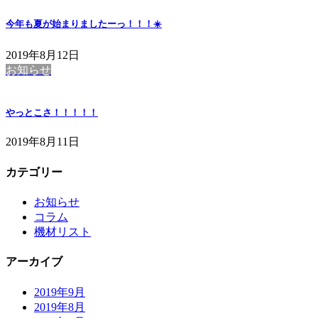
今年も夏が始まりましたーっ！！！☀️
2019年8月12日
お知らせ
やっとこさ！！！！！
2019年8月11日
カテゴリー
お知らせ
コラム
機材リスト
アーカイブ
2019年9月
2019年8月