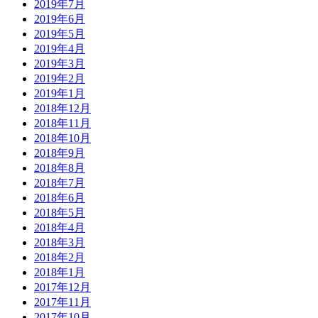
2019年7月
2019年6月
2019年5月
2019年4月
2019年3月
2019年2月
2019年1月
2018年12月
2018年11月
2018年10月
2018年9月
2018年8月
2018年7月
2018年6月
2018年5月
2018年4月
2018年3月
2018年2月
2018年1月
2017年12月
2017年11月
2017年10月