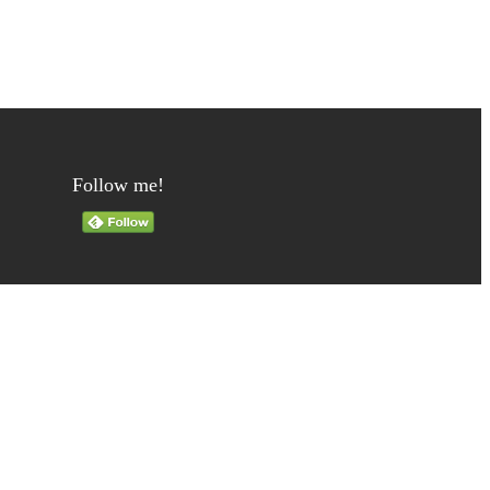
Follow me!