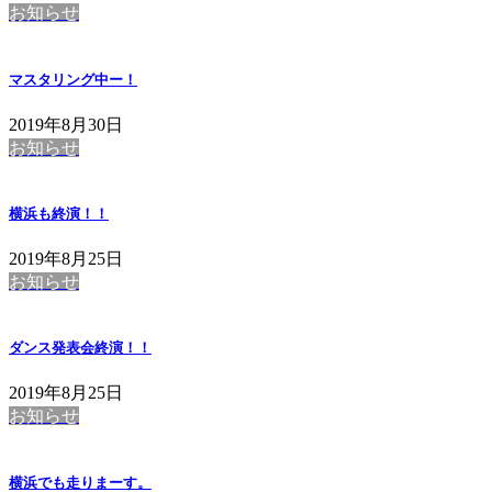
お知らせ
マスタリング中ー！
2019年8月30日
お知らせ
横浜も終演！！
2019年8月25日
お知らせ
ダンス発表会終演！！
2019年8月25日
お知らせ
横浜でも走りまーす。