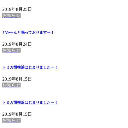
2019年8月25日
お知らせ
どかーんと鳴っておりますー！
2019年8月24日
お知らせ
トミカ博横浜はじまりましたー！
2019年8月15日
お知らせ
トミカ博横浜はじまりましたー！
2019年8月15日
お知らせ