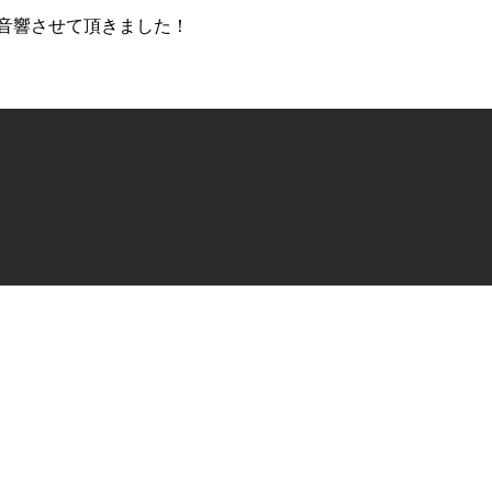
音響させて頂きました！