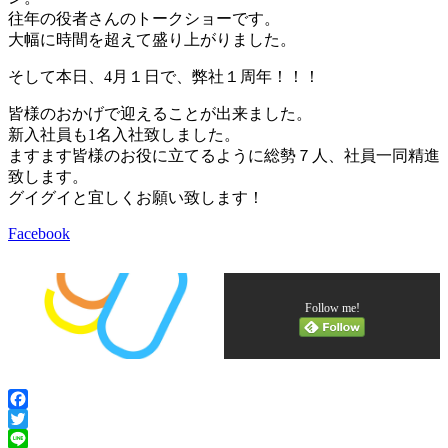
往年の役者さんのトークショーです。
大幅に時間を超えて盛り上がりました。
そして本日、4月１日で、弊社１周年！！！
皆様のおかげで迎えることが出来ました。
新入社員も1名入社致しました。
ますます皆様のお役に立てるように総勢７人、社員一同精進
致します。
グイグイと宜しくお願い致します！
Facebook
Follow me!
Facebook
Twitter