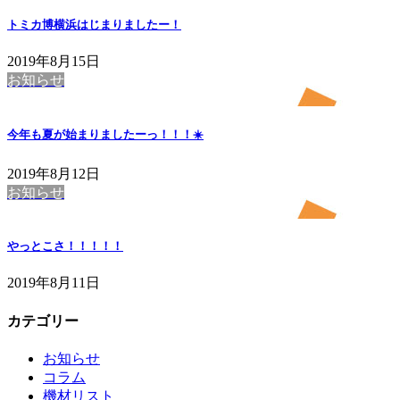
トミカ博横浜はじまりましたー！
2019年8月15日
お知らせ
今年も夏が始まりましたーっ！！！☀️
2019年8月12日
お知らせ
やっとこさ！！！！！
2019年8月11日
カテゴリー
お知らせ
コラム
機材リスト