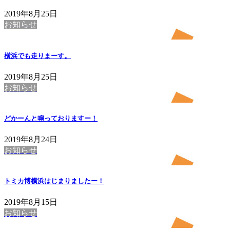
2019年8月25日
お知らせ
横浜でも走りまーす。
2019年8月25日
お知らせ
どかーんと鳴っておりますー！
2019年8月24日
お知らせ
トミカ博横浜はじまりましたー！
2019年8月15日
お知らせ