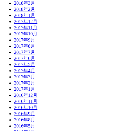
2018年3月
2018年2月
2018年1月
2017年12月
2017年11月
2017年10月
2017年9月
2017年8月
2017年7月
2017年6月
2017年5月
2017年4月
2017年3月
2017年2月
2017年1月
2016年12月
2016年11月
2016年10月
2016年9月
2016年8月
2016年5月