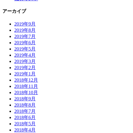
アーカイブ
2019年9月
2019年8月
2019年7月
2019年6月
2019年5月
2019年4月
2019年3月
2019年2月
2019年1月
2018年12月
2018年11月
2018年10月
2018年9月
2018年8月
2018年7月
2018年6月
2018年5月
2018年4月