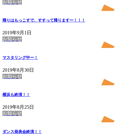
お知らせ
帰りはもっこすで、すすって帰りますー！！！
2019年9月1日
お知らせ
マスタリング中ー！
2019年8月30日
お知らせ
横浜も終演！！
2019年8月25日
お知らせ
ダンス発表会終演！！