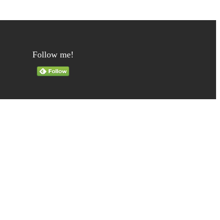
Follow me!