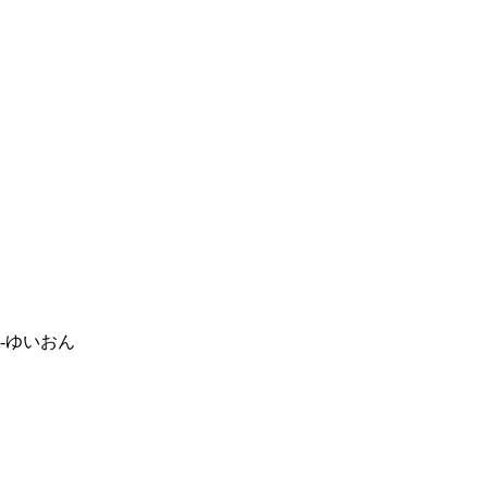
-ゆいおん