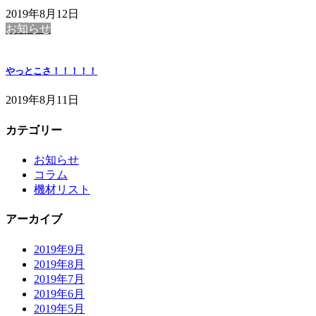
2019年8月12日
お知らせ
やっとこさ！！！！！
2019年8月11日
カテゴリー
お知らせ
コラム
機材リスト
アーカイブ
2019年9月
2019年8月
2019年7月
2019年6月
2019年5月