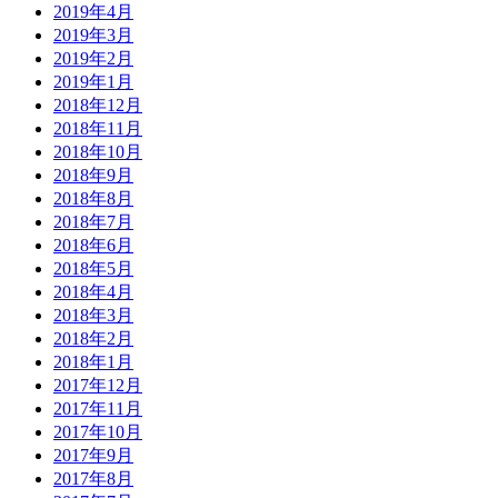
2019年4月
2019年3月
2019年2月
2019年1月
2018年12月
2018年11月
2018年10月
2018年9月
2018年8月
2018年7月
2018年6月
2018年5月
2018年4月
2018年3月
2018年2月
2018年1月
2017年12月
2017年11月
2017年10月
2017年9月
2017年8月