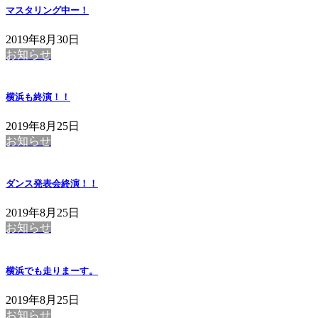
マスタリング中ー！
2019年8月30日
お知らせ
横浜も終演！！
2019年8月25日
お知らせ
ダンス発表会終演！！
2019年8月25日
お知らせ
横浜でも走りまーす。
2019年8月25日
お知らせ