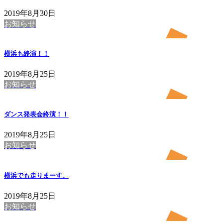
2019年8月30日
お知らせ
横浜も終演！！
2019年8月25日
お知らせ
ダンス発表会終演！！
2019年8月25日
お知らせ
横浜でも走りまーす。
2019年8月25日
お知らせ