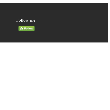
Follow me!