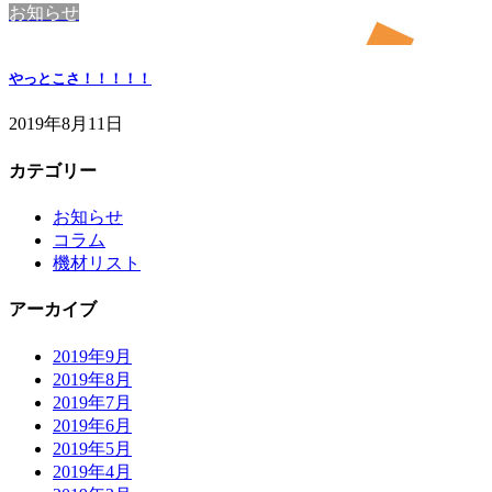
お知らせ
やっとこさ！！！！！
2019年8月11日
カテゴリー
お知らせ
コラム
機材リスト
アーカイブ
2019年9月
2019年8月
2019年7月
2019年6月
2019年5月
2019年4月