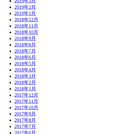
2019年3月
2019年2月
2019年1月
2018年12月
2018年11月
2018年10月
2018年9月
2018年8月
2018年7月
2018年6月
2018年5月
2018年4月
2018年3月
2018年2月
2018年1月
2017年12月
2017年11月
2017年10月
2017年9月
2017年8月
2017年7月
2017年6月