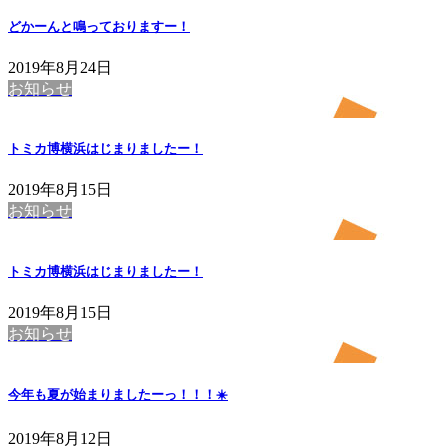
どかーんと鳴っておりますー！
2019年8月24日
お知らせ
トミカ博横浜はじまりましたー！
2019年8月15日
お知らせ
トミカ博横浜はじまりましたー！
2019年8月15日
お知らせ
今年も夏が始まりましたーっ！！！☀️
2019年8月12日